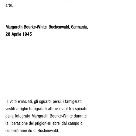
arte. 
Margareth Bourke-White, Buchenwald, Germania, 
28 Aprile 1945
 Il volti emaciati, gli sguardi persi, i famigerati 
vestiti a righe fotografati attraverso il filo spinato 
dalla fotografa Margareth Bourke-White durante 
la liberazione dei prigionieri ebrei dal campo di 
concentramento di Buchenwald. 