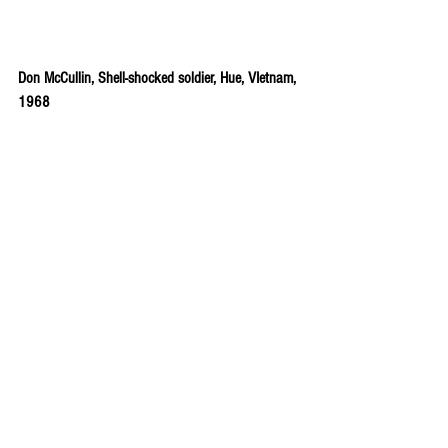
Don McCullin, Shell-shocked soldier, Hue, VIetnam, 
1968