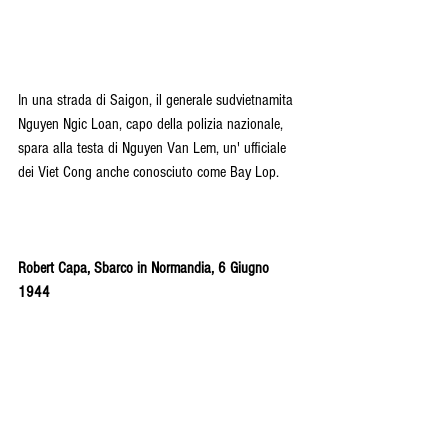
In una strada di Saigon, il generale sudvietnamita 
Nguyen Ngic Loan, capo della polizia nazionale, 
spara alla testa di Nguyen Van Lem, un' ufficiale 
dei Viet Cong anche conosciuto come Bay Lop. 
Robert Capa, Sbarco in Normandia, 6 Giugno 
1944