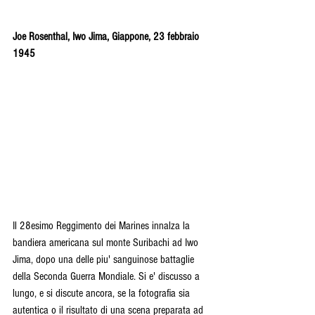
Joe Rosenthal, Iwo Jima, Giappone, 23 febbraio 
1945
Il 28esimo Reggimento dei Marines innalza la 
bandiera americana sul monte Suribachi ad Iwo 
Jima, dopo una delle piu' sanguinose battaglie 
della Seconda Guerra Mondiale. Si e' discusso a 
lungo, e si discute ancora, se la fotografia sia 
autentica o il risultato di una scena preparata ad 