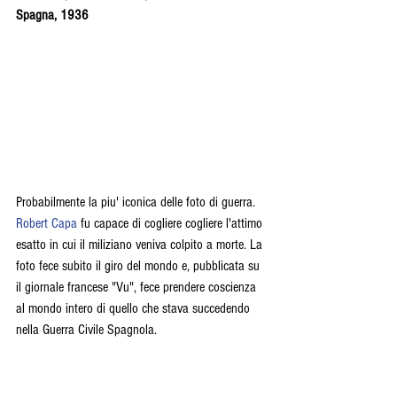
Spagna, 1936
Probabilmente la piu' iconica delle foto di guerra. 
Robert Capa
 fu capace di cogliere cogliere l'attimo 
esatto in cui il miliziano veniva colpito a morte. La 
foto fece subito il giro del mondo e, pubblicata su 
il giornale francese "Vu", fece prendere coscienza 
al mondo intero di quello che stava succedendo 
nella Guerra Civile Spagnola.  