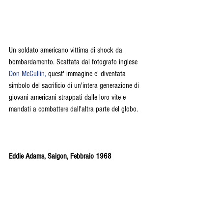
Un soldato americano vittima di shock da 
bombardamento. Scattata dal fotografo inglese 
Don McCullin, 
quest' immagine e' diventata 
simbolo del sacrificio di un'intera generazione di 
giovani americani strappati dalle loro vite e 
mandati a combattere dall'altra parte del globo. 
Eddie Adams, Saigon, Febbraio 1968