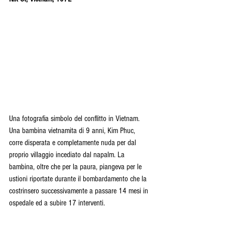
Una fotografia simbolo del conflitto in Vietnam.  
Una bambina vietnamita di 9 anni, Kim Phuc, 
corre disperata e completamente nuda per dal 
proprio villaggio incediato dal napalm. La 
bambina, oltre che per la paura, piangeva per le 
ustioni riportate durante il bombardamento che la 
costrinsero successivamente a passare 14 mesi in 
ospedale ed a subire 17 interventi. 