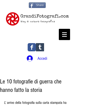
Share
Accedi
Le 10 fotografie di guerra che
hanno fatto la storia
L' arrivo della fotografia sulla carta stampata ha 