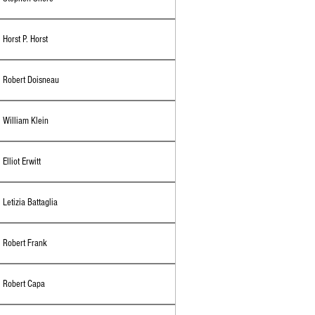
Horst P. Horst
Robert Doisneau
William Klein
Elliot Erwitt
Letizia Battaglia
Robert Frank
Robert Capa