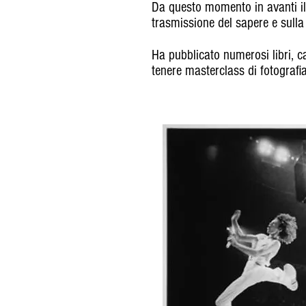
Da questo momento in avanti il
trasmissione del sapere e sulla 
Ha pubblicato numerosi libri, ca
tenere masterclass di fotografia