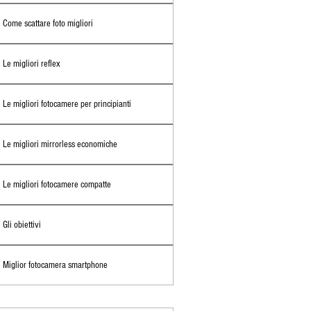
Come scattare foto migliori
Le migliori reflex
Le migliori fotocamere per principianti
Le migliori mirrorless economiche
Le migliori fotocamere compatte
Gli obiettivi
Miglior fotocamera smartphone