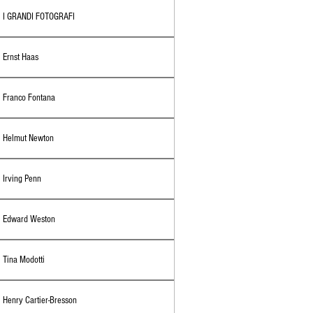
I GRANDI FOTOGRAFI
Ernst Haas
Franco Fontana
Helmut Newton
Irving Penn
Edward Weston
Tina Modotti
Henry Cartier-Bresson