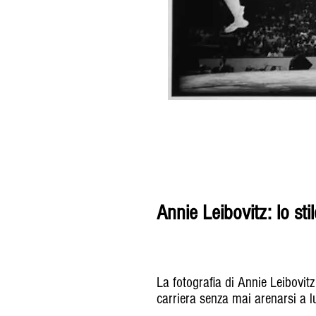
Annie Leibovitz: lo stil
La fotografia di Annie Leibovitz
carriera senza mai arenarsi a lu