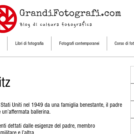
Libri di fotografia
Fotografi contemporanei
Corso di fot
itz
Stati Uniti nel 1949 da una famiglia benestante, il padre
 un’affermata ballerina.
nti dettati dalle esigenze del padre, membro
ilitare e l’altra.