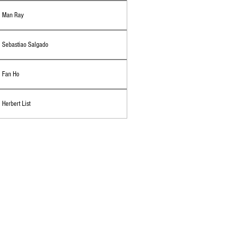
Man Ray
Sebastiao Salgado
Fan Ho
Herbert List