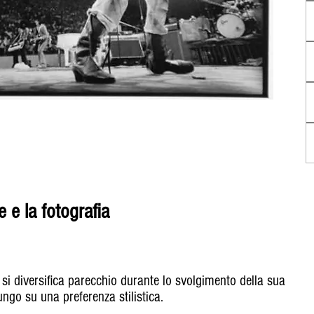
e e la fotografia
 si diversifica parecchio durante lo svolgimento della sua
ngo su una preferenza stilistica.