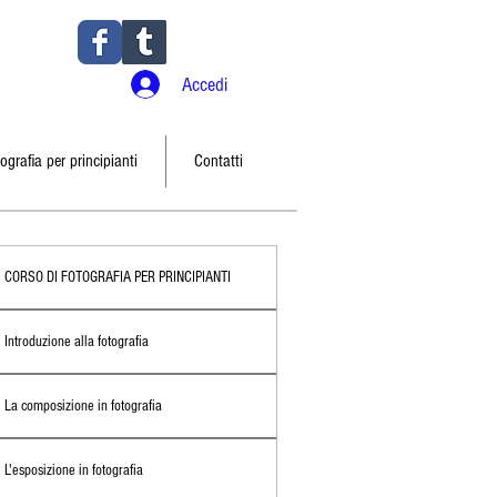
Accedi
ografia per principianti
Contatti
CORSO DI FOTOGRAFIA PER PRINCIPIANTI
Introduzione alla fotografia
La composizione in fotografia
L'esposizione in fotografia