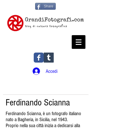
Share
Accedi
Ferdinando Scianna
Ferdinando Scianna, è un fotografo italiano
nato a Bagheria, in Sicilia, nel 1943.
Proprio nella sua città inizia a dedicarsi alla