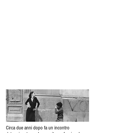
Circa due anni dopo fa un incontro