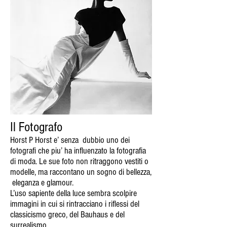
Il Fotografo
Horst P Horst e’ senza dubbio uno dei
fotografi che piu’ ha influenzato la fotografia
di moda. Le sue foto non ritraggono vestiti o
modelle, ma raccontano un sogno di bellezza,
eleganza e glamour.
L’uso sapiente della luce sembra scolpire
immagini in cui si rintracciano i riflessi del
classicismo greco, del Bauhaus e del
surrealismo.