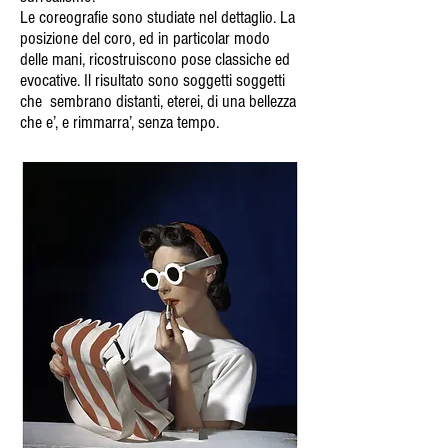
Le coreografie sono studiate nel dettaglio. La
posizione del coro, ed in particolar modo
delle mani, ricostruiscono pose classiche ed
evocative. Il risultato sono soggetti soggetti
che sembrano distanti, eterei, di una bellezza
che e’, e rimmarra’, senza tempo.