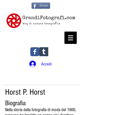
Share
Accedi
Horst P. Horst
Biografia
Nella storia della fotografia di moda del 1900,