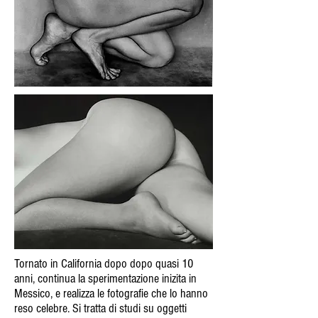
Tornato in California dopo dopo quasi 10
anni, continua la sperimentazione inizita in
Messico, e realizza le fotografie che lo hanno
reso celebre. Si tratta di studi su oggetti