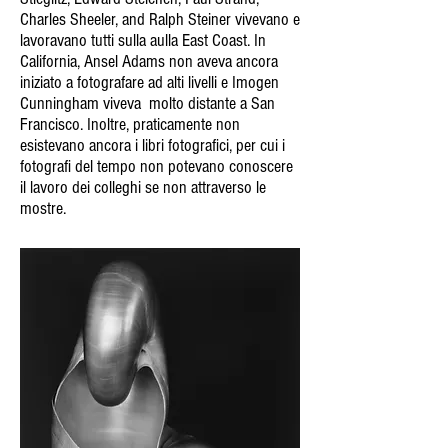
Charles Sheeler, and Ralph Steiner vivevano e
lavoravano tutti sulla aulla East Coast. In
California, Ansel Adams non aveva ancora
iniziato a fotografare ad alti livelli e Imogen
Cunningham viveva molto distante a San
Francisco. Inoltre, praticamente non
esistevano ancora i libri fotografici, per cui i
fotografi del tempo non potevano conoscere
il lavoro dei colleghi se non attraverso le
mostre.