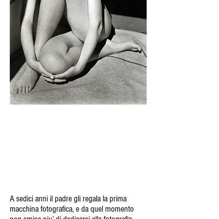
A sedici anni il padre gli regala la prima
macchina fotografica, e da quel momento