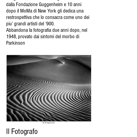
dalla Fondazione Guggenheim e 10 anni
dopo il MoMa di New York gli dedica una
restrospettiva che lo consacra come uno dei
piu’ grandi artisti del ‘900.
Abbandona la fotografia due anni dopo, nel
1948, provato dai sintomi del morbo di
Parkinson
Il Fotografo