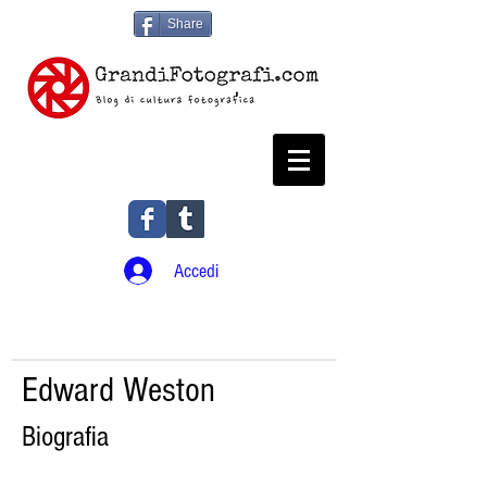
Share
Accedi
Edward Weston
Biografia