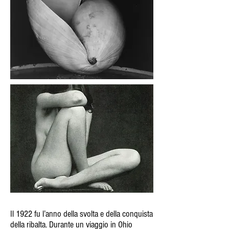
Il 1922 fu l’anno della svolta e della conquista
della ribalta. Durante un viaggio in Ohio