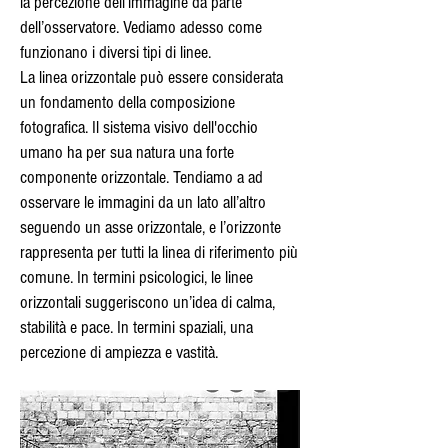
la percezione dell’immagine da parte
dell’osservatore. Vediamo adesso come
funzionano i diversi tipi di linee.
La linea orizzontale può essere considerata
un fondamento della composizione
fotografica. Il sistema visivo dell'occhio
umano ha per sua natura una forte
componente orizzontale. Tendiamo a ad
osservare le immagini da un lato all’altro
seguendo un asse orizzontale, e l’orizzonte
rappresenta per tutti la linea di riferimento più
comune. In termini psicologici, le linee
orizzontali suggeriscono un’idea di calma,
stabilità e pace. In termini spaziali, una
percezione di ampiezza e vastità.