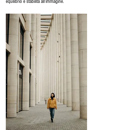
equilibrio e stabilità all’immagine.