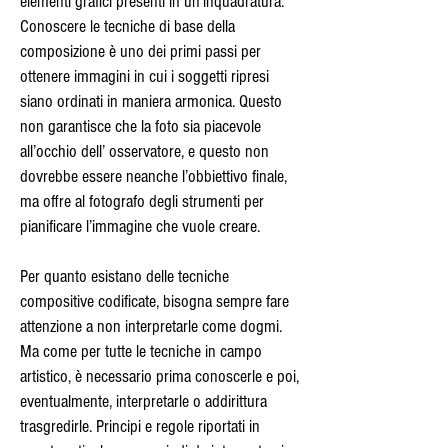
elementi grafici presenti in un’inquadratura.
Conoscere le tecniche di base della
composizione è uno dei primi passi per
ottenere immagini in cui i soggetti ripresi
siano ordinati in maniera armonica. Questo
non garantisce che la foto sia piacevole
all’occhio dell’ osservatore, e questo non
dovrebbe essere neanche l’obbiettivo finale,
ma offre al fotografo degli strumenti per
pianificare l’immagine che vuole creare.
Per quanto esistano delle tecniche
compositive codificate, bisogna sempre fare
attenzione a non interpretarle come dogmi.
Ma come per tutte le tecniche in campo
artistico, è necessario prima conoscerle e poi,
eventualmente, interpretarle o addirittura
trasgredirle. Principi e regole riportati in