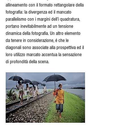
allineamento con il formato rettangolare della
fotografia: la divergenza ed il mancato
parallelismo con i margini dell’i quadratura,
portano inevitabilmente ad un tensione
dinamica della fotografia. Un altro elemento
da tenere in considerazione, é che le
diagonali sono associate alla prospettiva ed il
loro utilizzo marcato accentua la sensazione
di profondità della scena.