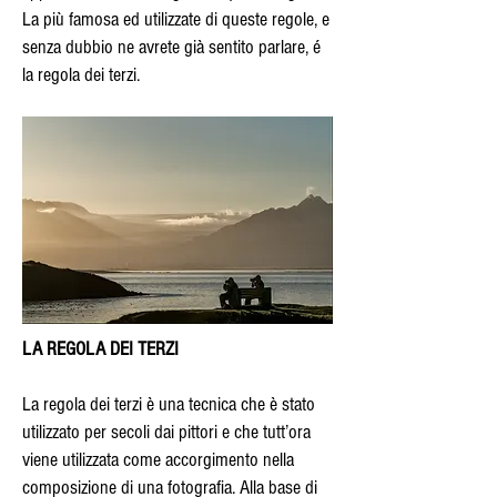
La più famosa ed utilizzate di queste regole, e
senza dubbio ne avrete già sentito parlare, é
la regola dei terzi.
LA REGOLA DEI TERZI
La regola dei terzi è una tecnica che è stato
utilizzato per secoli dai pittori e che tutt’ora
viene utilizzata come accorgimento nella
composizione di una fotografia. Alla base di