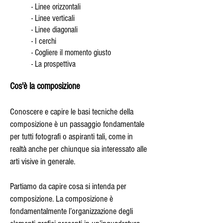
- Linee orizzontali
- Linee verticali
- Linee diagonali
- I cerchi
- Cogliere il momento giusto
- La prospettiva
Cos'è la composizione
Conoscere e capire le basi tecniche della
composizione è un passaggio fondamentale
per tutti fotografi o aspiranti tali, come in
realtà anche per chiunque sia interessato alle
arti visive in generale.
Partiamo da capire cosa si intenda per
composizione. La composizione è
fondamentalmente l’organizzazione degli