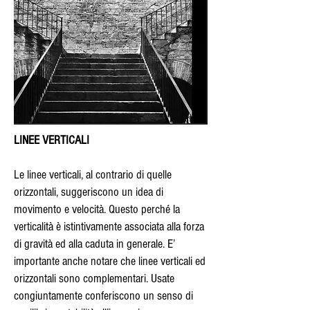
LINEE VERTICALI
Le linee verticali, al contrario di quelle
orizzontali, suggeriscono un idea di
movimento e velocità. Questo perché la
verticalità è istintivamente associata alla forza
di gravità ed alla caduta in generale. E’
importante anche notare che linee verticali ed
orizzontali sono complementari. Usate
congiuntamente conferiscono un senso di