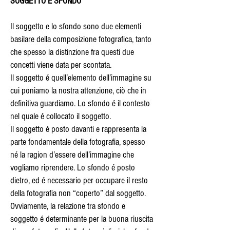
SOGGETTO E SFONDO
Il soggetto e lo sfondo sono due elementi
basilare della composizione fotografica, tanto
che spesso la distinzione fra questi due
concetti viene data per scontata.
Il soggetto é quell’elemento dell’immagine su
cui poniamo la nostra attenzione, ciò che in
definitiva guardiamo. Lo sfondo é il contesto
nel quale é collocato il soggetto.
Il soggetto é posto davanti e rappresenta la
parte fondamentale della fotografia, spesso
né la ragion d’essere dell’immagine che
vogliamo riprendere. Lo sfondo é posto
dietro, ed é necessario per occupare il resto
della fotografia non “coperto” dal soggetto.
Ovviamente, la relazione tra sfondo e
soggetto é determinante per la buona riuscita