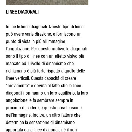
LINEE DIAGONALI
Infine le linee diagonali. Questo tipo di linee
puó avere varie direzione, e forniscono un
punto di vista in piú all’immagine:
l’angolazione. Per questo motivo, le diagonali
sono il tipo di linee con un effetto visivo più
marcato ed il livello di dinamismo che
richiamano é piú forte rispetto a quello delle
linee verticali. Questa capacitá di creare
“movimento” é dovuta al fatto che le linee
diagonali non hanno un loro equilibrio, la loro
angolazione le fa sembrare sempre in
procinto di cadere, e questo crea tensione
nell’immagine. Inoltre, un altro fattore che
determina la sensazione di dinamismo
apportata dalle linee diagonali, né il non