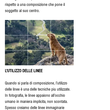
rispetto a una composizione che pone il
soggetto al suo centro.
L'UTILIZZO DELLE LINEE
Quando si parla di composizione, l’utilizzo
delle linee è una delle tecniche piu utilizzate.
In fotografia, le linee appaiono all’occhio
umano in maniera implicita, non scontata.
Spesso creiamo delle linee immaginarie