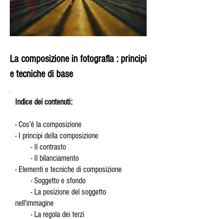
La composizione in fotografia : principi
e tecniche di base
Indice dei contenuti:
- Cos'è la composizione
- I principi della composizione
- Il contrasto
- Il bilanciamento
- Elementi e tecniche di composizione
- Soggetto e sfondo
- La posizione del soggetto
nell'immagine
- La regola dei terzi