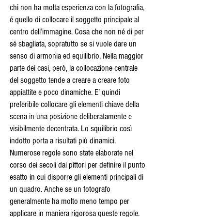
chi non ha molta esperienza con la fotografia,
é quello di collocare il soggetto principale al
centro dell’immagine. Cosa che non né di per
sé sbagliata, sopratutto se si vuole dare un
senso di armonia ed equilibrio. Nella maggior
parte dei casi, però, la collocazione centrale
del soggetto tende a creare a creare foto
appiattite e poco dinamiche. E’ quindi
preferibile collocare gli elementi chiave della
scena in una posizione deliberatamente e
visibilmente decentrata. Lo squilibrio così
indotto porta a risultati più dinamici.
Numerose regole sono state elaborate nel
corso dei secoli dai pittori per definire il punto
esatto in cui disporre gli elementi principali di
un quadro. Anche se un fotografo
generalmente ha molto meno tempo per
applicare in maniera rigorosa queste regole.