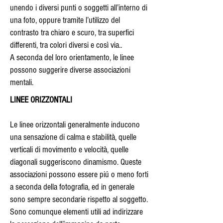
unendo i diversi punti o soggetti all’interno di
una foto, oppure tramite l’utilizzo del
contrasto tra chiaro e scuro, tra superfici
differenti, tra colori diversi e così via..
A seconda del loro orientamento, le linee
possono suggerire diverse associazioni
mentali.
LINEE ORIZZONTALI
Le linee orizzontali generalmente inducono
una sensazione di calma e stabilità, quelle
verticali di movimento e velocità, quelle
diagonali suggeriscono dinamismo. Queste
associazioni possono essere piú o meno forti
a seconda della fotografia, ed in generale
sono sempre secondarie rispetto al soggetto.
Sono comunque elementi utili ad indirizzare