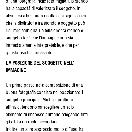
di una fotografia. Nelle foto migliori, lo sfondo
ha la capacitá di valorizzare il soggetto. In
alcuni casi lo sfondo risulta così significativo
che la distinzione fra sfondo e soggetto può
risultare ambigua. La tensione fra sfondo e
soggetto fa sì che l’immagine non sia
immediatamente interpretabile, e che per
questo risulti interessante.
LA POSIZIONE DEL SOGGETTO NELL'
IMMAGINE
Un primo passo nella composizione di una
buona fotografia consiste nel posizionare il
soggetto principale. Molti, soprattutto
all'inizio, tendono sa scegliere un solo
elemento di interesse primario relegando tutti
gli altri a un ruolo secondario.
Inoltre, un altro approccio molto diffuso fra