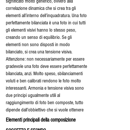
significato molto generico, ovvero alla
correlazione dinamica che si crea tra gli
elementi all’interno dell’inquadratura. Una foto
perfettamente bilanciata è una foto in cui tutti
gli elementi visivi hanno lo stesso peso,
creando un senso di equilibrio. Se gli
elementi non sono disposti in modo
bilanciato, si crea una tensione visiva.
Attenzione: non necessariamente per essere
gradevole una foto deve essere perfettamente
bilanciata, anzi. Molto speso, sbilanciamenti
voluti e ben calibrati rendono le foto molto
interessanti. Armonia e tensione visiva sono
due principi ugualmente utili al
raggiungimento di foto ben composte, tutto
dipende dall’obbiettivo che si vuole ottenere
Elementi principali della composizione