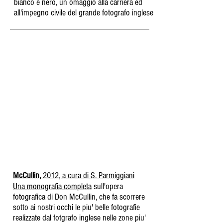
bianco e nero, un omaggio alla carriera ed
all'impegno civile del grande fotografo inglese
McCullin,
2012, a cura di S. Parmiggiani
Una monografia completa
sull'opera
fotografica di Don McCullin, che fa scorrere
sotto ai nostri occhi le piu' belle fotografie
realizzate dal fotgrafo inglese nelle zone piu'