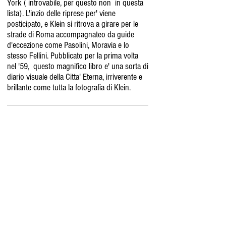
York ( introvabile, per questo non in questa
lista). L'inzio delle riprese per' viene
posticipato, e Klein si ritrova a girare per le
strade di Roma accompagnateo da guide
d'eccezione come Pasolini, Moravia e lo
stesso Fellini. Pubblicato per la prima volta
nel '59, questo magnifico libro e' una sorta di
diario visuale della Citta' Eterna, irriverente e
brillante come tutta la fotografia di Klein.