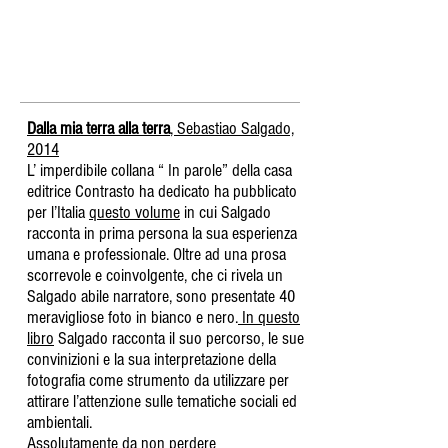
Dalla mia terra alla terra
, Sebastiao Salgado,
2014
L’ imperdibile collana “ In parole” della casa
editrice Contrasto ha dedicato ha pubblicato
per l’Italia
questo volume
in cui Salgado
racconta in prima persona la sua esperienza
umana e professionale. Oltre ad una prosa
scorrevole e coinvolgente, che ci rivela un
Salgado abile narratore, sono presentate 40
meravigliose foto in bianco e nero.
In questo
libro
Salgado racconta il suo percorso, le sue
convinizioni e la sua interpretazione della
fotografia come strumento da utilizzare per
attirare l’attenzione sulle tematiche sociali ed
ambientali.
Assolutamente da non perdere