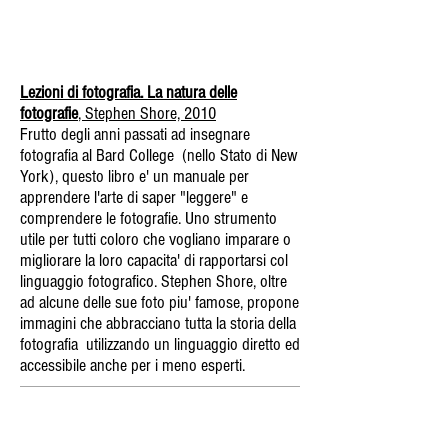
Lezioni di fotografia. La natura delle
fotografie
, Stephen Shore, 2010
Frutto degli anni passati ad insegnare
fotografia al Bard College (nello Stato di New
York), questo libro e' un manuale per
apprendere l'arte di saper "leggere" e
comprendere le fotografie. Uno strumento
utile per tutti coloro che vogliano imparare o
migliorare la loro capacita' di rapportarsi col
linguaggio fotografico. Stephen Shore, oltre
ad alcune delle sue foto piu' famose, propone
immagini che abbracciano tutta la storia della
fotografia utilizzando un linguaggio diretto ed
accessibile anche per i meno esperti.