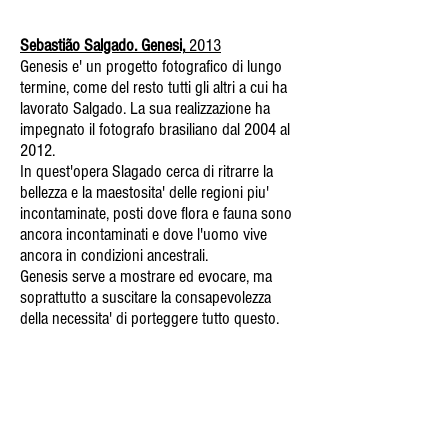
Sebastião Salgado. Genesi,
2013
Genesis e' un progetto fotografico di lungo
termine, come del resto tutti gli altri a cui ha
lavorato Salgado. La sua realizzazione ha
impegnato il fotografo brasiliano dal 2004 al
2012.
In quest'opera Slagado cerca di ritrarre la
bellezza e la maestosita' delle regioni piu'
incontaminate, posti dove flora e fauna sono
ancora incontaminati e dove l'uomo vive
ancora in condizioni ancestrali.
Genesis serve a mostrare ed evocare, ma
soprattutto a suscitare la consapevolezza
della necessita' di porteggere tutto questo.