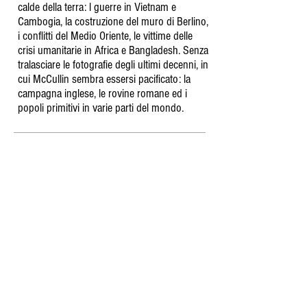
calde della terra: l guerre in Vietnam e
Cambogia, la costruzione del muro di Berlino,
i conflitti del Medio Oriente, le vittime delle
crisi umanitarie in Africa e Bangladesh. Senza
tralasciare le fotografie degli ultimi decenni, in
cui McCullin sembra essersi pacificato: la
campagna inglese, le rovine romane ed i
popoli primitivi in varie parti del mondo.