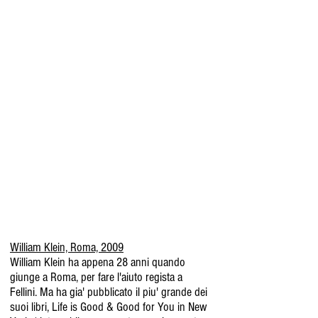
William Klein, Roma, 2009
William Klein ha appena 28 anni quando
giunge a Roma, per fare l'aiuto regista a
Fellini. Ma ha gia' pubblicato il piu' grande dei
suoi libri, Life is Good & Good for You in New