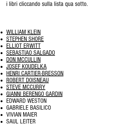
i libri cliccando sulla lista qua sotto.
WILLIAM KLEIN
STEPHEN SHORE
ELLIOT ERWITT
SEBASTIAO SALGADO
DON MCCULLIN
JOSEF KOUDELKA
HENRI CARTIER-BRESSON
ROBERT DOISNEAU
STEVE MCCURRY
GIANNI BERENGO GARDIN
EDWARD WESTON
GABRIELE BASILICO
VIVIAN MAIER
SAUL LEITER