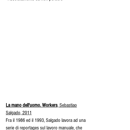
La mano dell'uomo. Workers
, Sebastiao
Salgado, 2011
Fra il 1986 ed il 1993, Salgado lavora ad una
serie di reportages sul lavoro manuale, che