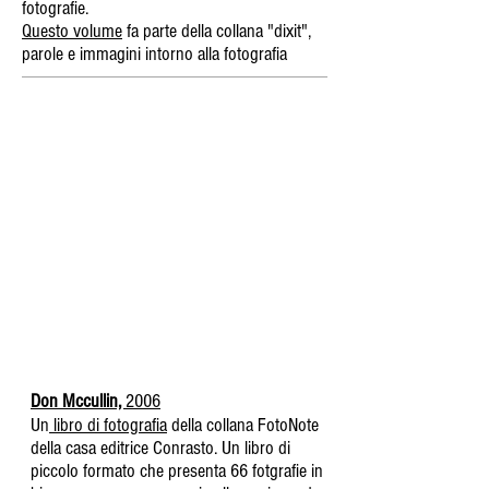
fotografie.
Questo volume
fa parte della collana "dixit",
parole e immagini intorno alla fotografia
Don Mccullin,
2006
Un
libro di fotografia
della collana FotoNote
della casa editrice Conrasto. Un libro di
piccolo formato che presenta 66 fotgrafie in