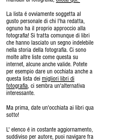
La lista é ovviamente soggetta al
gusto personale di chi l'ha redatta,
ognuno ha il proprio approccio alla
fotografia! Si tratta comunque di libri
che hanno lasciato un segno indelebile
nella storia della fotografia. Ci sono
molte altre liste come questa su
internet, alcune anche valide. Potete
per esempio dare un occhiata anche a
questa lista dei
migliori libri di
fotografia
, ci sembra un'alternativa
interessante.
Ma prima, date un'occhiata ai libri qua
sotto!
L' elenco é in costante aggiornamento,
suddiviso per autore, puoi navigare fra