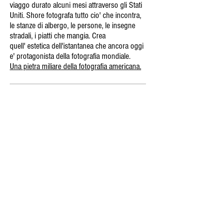
viaggo durato alcuni mesi attraverso gli Stati
Uniti. Shore fotografa tutto cio' che incontra,
le stanze di albergo, le persone, le insegne
stradali, i piatti che mangia. Crea
quell' estetica dell'istantanea che ancora oggi
e' protagonista della fotografia mondiale.
Una pietra miliare della fotografia americana.