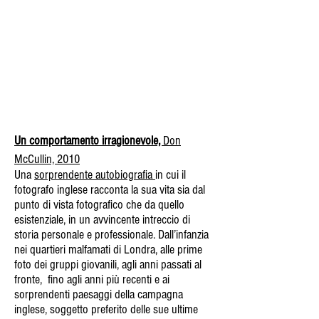
Un comportamento irragionevole,
Don
McCullin, 2010
Una
sorprendente autobiografia
in cui il
fotografo inglese racconta la sua vita sia dal
punto di vista fotografico che da quello
esistenziale, in un avvincente intreccio di
storia personale e professionale. Dall’infanzia
nei quartieri malfamati di Londra, alle prime
foto dei gruppi giovanili, agli anni passati al
fronte, fino agli anni più recenti e ai
sorprendenti paesaggi della campagna
inglese, soggetto preferito delle sue ultime