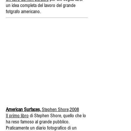
un idea completa del lavoro del grande
fotgrafo americano.
American Surfaces,
Stephen Shore,2008
Il primo libro
di Stephen Shore, quello che lo
ha reso famoso al grande pubblico.
Praticamente un diario fotografico di un