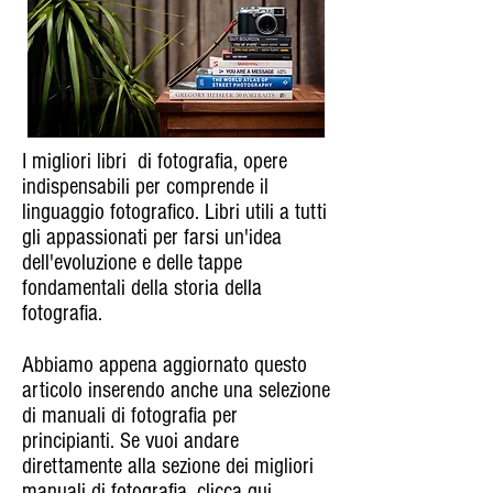
I migliori libri di fotografia, opere
indispensabili per comprende il
linguaggio fotografico. Libri utili a tutti
gli appassionati per farsi un'idea
dell'evoluzione e delle tappe
fondamentali della storia della
fotografia.
Abbiamo appena aggiornato questo
articolo inserendo anche una selezione
di manuali di fotografia per
principianti. Se vuoi andare
direttamente alla sezione dei migliori
manuali di fotografia,
clicca qui.