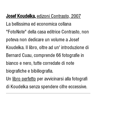
J
osef Koudelka,
edizoni Contrasto, 2007
La bellissima ed economica collana
"FotoNote" della casa editrice Contrasto, non
poteva non dedicare un volume a Josef
Koudelka. Il libro, oltre ad un' introduzione di
Bernard Cuau, comprende 66 fotografie in
bianco e nero, tutte corredate di note
biografiche e bibiliografia.
Un
libro perfetto
per avvicinarsi alla fotografi
di Koudelka senza spendere cifre eccessive.