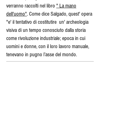
verranno raccolti nel libro
" La mano
dell'uomo"
. Come dice Salgado, quest' opera
"e' il tentativo di costitutire un' archeologia
visiva di un tempo conosciuto dalla storia
come rivoluzione industriale; epoca in cui
uomini e donne, con il loro lavoro manuale,
tenevano in pugno l’asse del mondo.