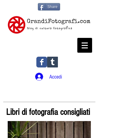
Share
Accedi
Libri di fotografia consigliati