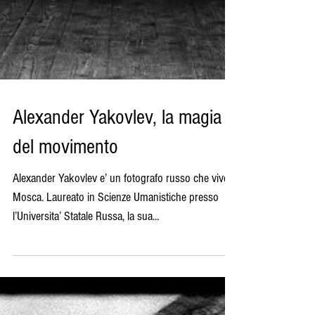
Alexander Yakovlev, la magia
del movimento