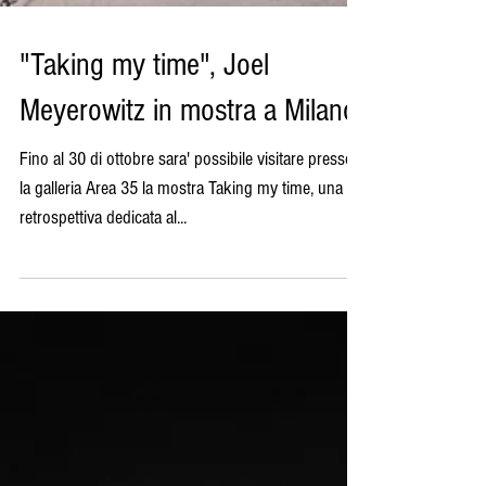
"Taking my time", Joel
Meyerowitz in mostra a Milano
Fino al 30 di ottobre sara' possibile visitare presso
la galleria Area 35 la mostra Taking my time, una
retrospettiva dedicata al...