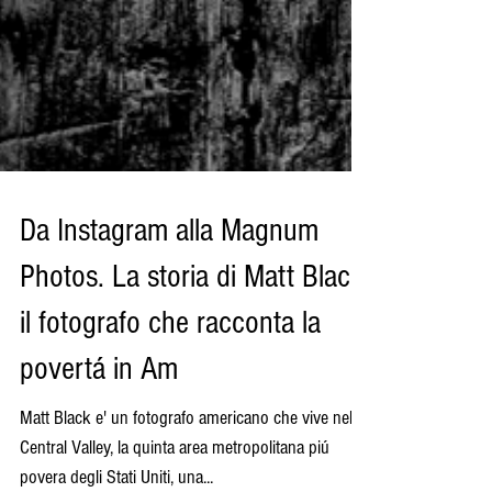
Da Instagram alla Magnum
Photos. La storia di Matt Black,
il fotografo che racconta la
povertá in Am
Matt Black e' un fotografo americano che vive nella