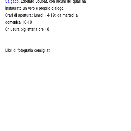
Salgado
, Edouard Boubat, con alcuni dei quali ha 
instaurato un vero e proprio dialogo.
Orari di apertura: lunedì 14-19; da martedì a 
domenica 10-19
Chiusura biglietteria ore 18
Libri di fotografia consigliati