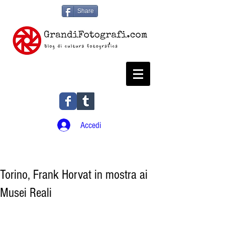
Share
Accedi
Torino, Frank Horvat in mostra ai
Musei Reali