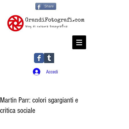
Share
Accedi
Martin Parr: colori sgargianti e
critica sociale