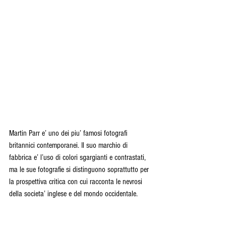
Martin Parr e’ uno dei piu’ famosi fotografi 
britannici contemporanei. Il suo marchio di 
fabbrica e’ l’uso di colori sgargianti e contrastati, 
ma le sue fotografie si distinguono soprattutto per 
la prospettiva critica con cui racconta le nevrosi 
della societa’ inglese e del mondo occidentale.  