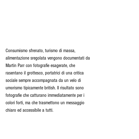
Consumismo sfrenato, turismo di massa, 
alimentazione sregolata vengono documentati da 
Martin Parr con fotografie esagerate, che 
rasentano il grottesco, portatrici di una critica 
sociale sempre accompagnata da un velo di 
umorismo tipicamente british. Il risultato sono 
fotografie che catturano immediatamente per i 
colori forti, ma che trasmettono un messaggio 
chiaro ed accessibile a tutti. 