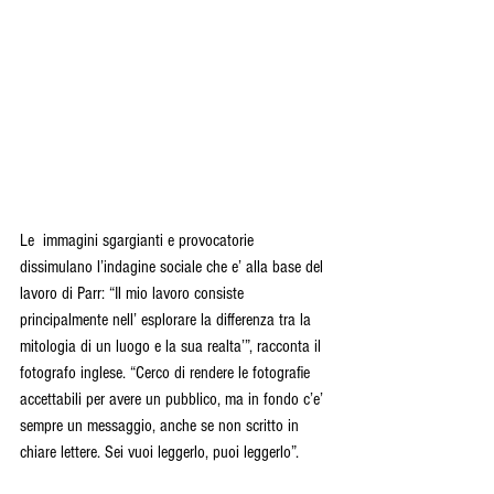
Le  immagini sgargianti e provocatorie 
dissimulano l’indagine sociale che e’ alla base del 
lavoro di Parr: “Il mio lavoro consiste 
principalmente nell’ esplorare la differenza tra la 
mitologia di un luogo e la sua realta’”, racconta il 
fotografo inglese. “Cerco di rendere le fotografie 
accettabili per avere un pubblico, ma in fondo c’e’ 
sempre un messaggio, anche se non scritto in 
chiare lettere. Sei vuoi leggerlo, puoi leggerlo”. 