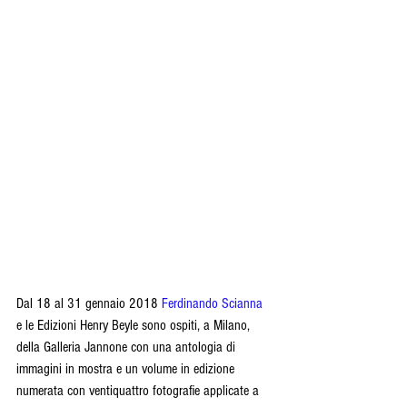
Dal 18 al 31 gennaio 2018 
Ferdinando Scianna
e le Edizioni Henry Beyle sono ospiti, a Milano, 
della Galleria Jannone con una antologia di 
immagini in mostra e un volume in edizione 
numerata con ventiquattro fotografie applicate a 