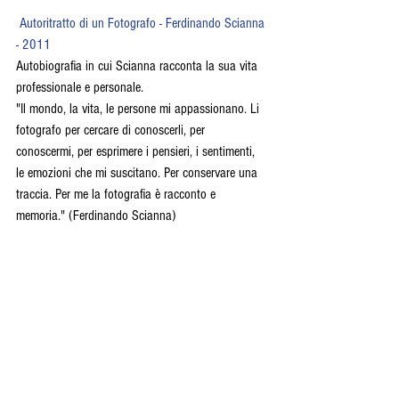
Autoritratto di un Fotografo - Ferdinando Scianna 
- 2011
Autobiografia in cui Scianna racconta la sua vita 
professionale e personale.
"Il mondo, la vita, le persone mi appassionano. Li 
fotografo per cercare di conoscerli, per 
conoscermi, per esprimere i pensieri, i sentimenti, 
le emozioni che mi suscitano. Per conservare una 
traccia. Per me la fotografia è racconto e 
memoria." (Ferdinando Scianna)