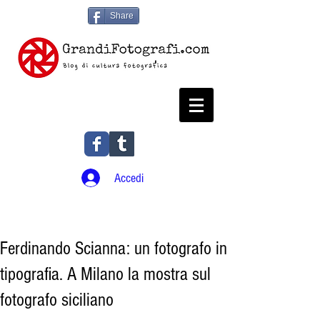
Share
Accedi
Ferdinando Scianna: un fotografo in
tipografia. A Milano la mostra sul
fotografo siciliano