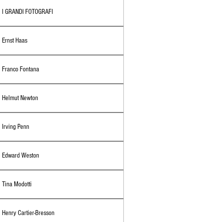
I GRANDI FOTOGRAFI
Ernst Haas
Franco Fontana
Helmut Newton
Irving Penn
Edward Weston
Tina Modotti
Henry Cartier-Bresson