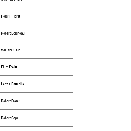
Horst P. Horst
Robert Doisneau
William Klein
Elliot Erwitt
Letizia Battaglia
Robert Frank
Robert Capa