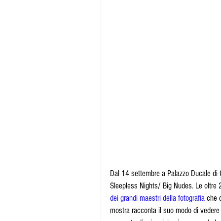
Dal 14 settembre a Palazzo Ducale di G
Sleepless Nights/ Big Nudes. Le oltre 20
dei grandi maestri della fotografia
 che 
mostra racconta il suo modo di vedere 