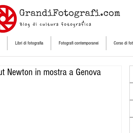
Libri di fotografia
Fotografi contemporanei
Corso di fot
mut Newton in mostra a Genova