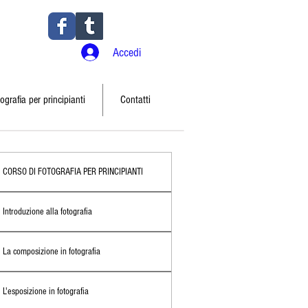
Accedi
ografia per principianti
Contatti
CORSO DI FOTOGRAFIA PER PRINCIPIANTI
Introduzione alla fotografia
La composizione in fotografia
L'esposizione in fotografia