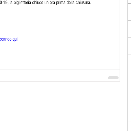
19, la biglietteria chiude un ora prima della chiusura. 
iccando qui