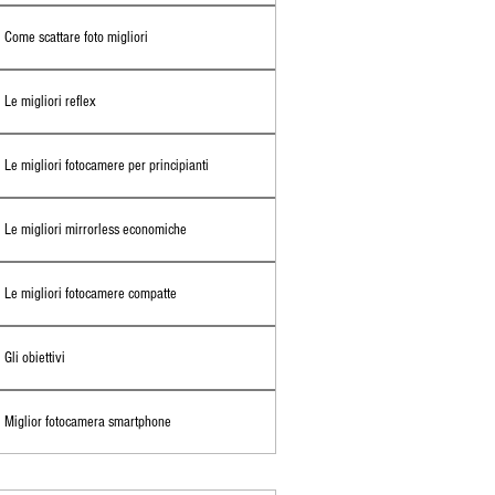
Come scattare foto migliori
Le migliori reflex
Le migliori fotocamere per principianti
Le migliori mirrorless economiche
Le migliori fotocamere compatte
Gli obiettivi
Miglior fotocamera smartphone