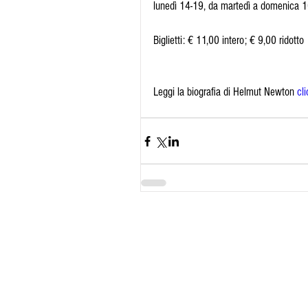
lunedì 14-19, da martedì a domenica 10-
Biglietti: € 11,00 intero; € 9,00 ridotto
Leggi la biografia di Helmut Newton 
cl