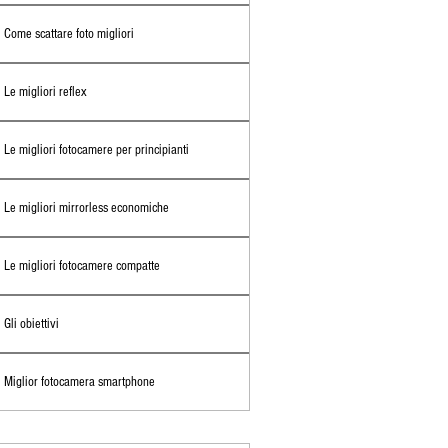
Come scattare foto migliori
Le migliori reflex
Le migliori fotocamere per principianti
Le migliori mirrorless economiche
Le migliori fotocamere compatte
Gli obiettivi
Miglior fotocamera smartphone