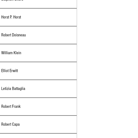
Horst P. Horst
Robert Doisneau
William Klein
Elliot Erwitt
Letizia Battaglia
Robert Frank
Robert Capa