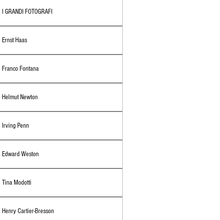
I GRANDI FOTOGRAFI
Ernst Haas
Franco Fontana
Helmut Newton
Irving Penn
Edward Weston
Tina Modotti
Henry Cartier-Bresson