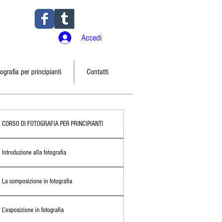
Accedi
ografia per principianti
Contatti
CORSO DI FOTOGRAFIA PER PRINCIPIANTI
Introduzione alla fotografia
La composizione in fotografia
L'esposizione in fotografia